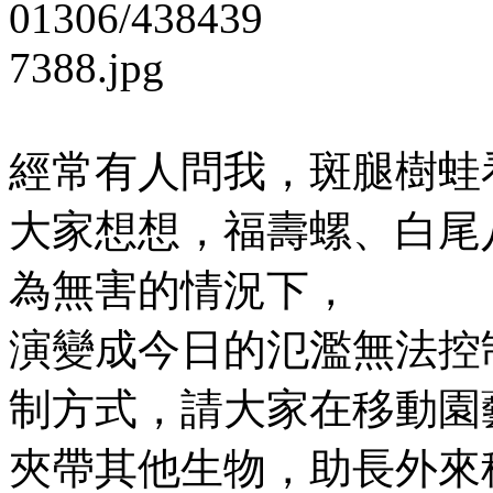
經常有人問我，斑腿樹蛙
大家想想，福壽螺、白尾
為無害的情況下，
演變成今日的氾濫無法控
制方式，請大家在移動園
夾帶其他生物，助長外來