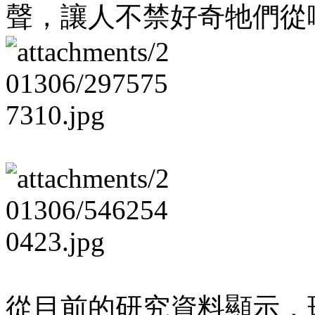
聲，讓人不禁好奇牠們從
從目前的研究資料顯示，