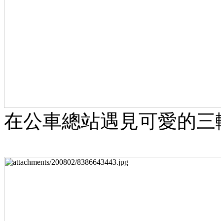
在公車總站遇見可愛的三