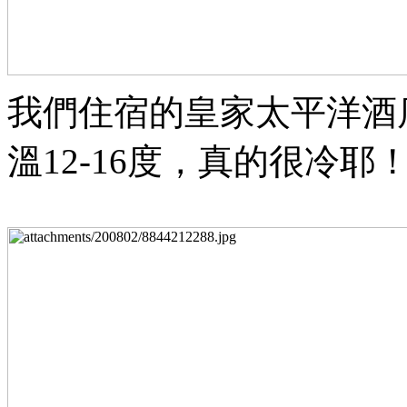
我們住宿的皇家太平洋酒店
溫12-16度，真的很冷耶