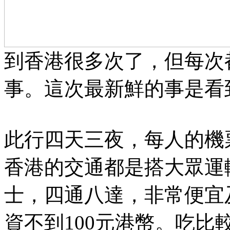
到香港很多次了，但每次
事。這次最新鮮的事是看
此行四天三夜，每人的機票
香港的交通都是搭大眾運
士，四通八達，非常便宜
資不到100元港幣。吃比