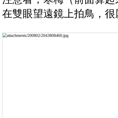
在雙眼望遠鏡上拍鳥，很