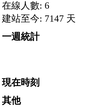
在線人數: 6
建站至今: 7147 天
一週統計
現在時刻
其他