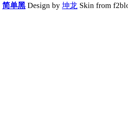
简单黑
Design by
坤龙
Skin from f2bl