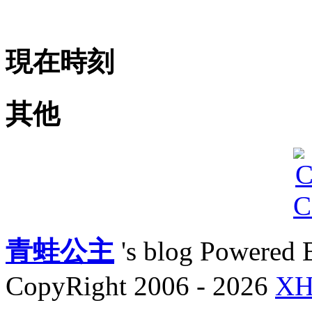
現在時刻
其他
青蛙公主
's blog Powered
CopyRight 2006 - 2026
X