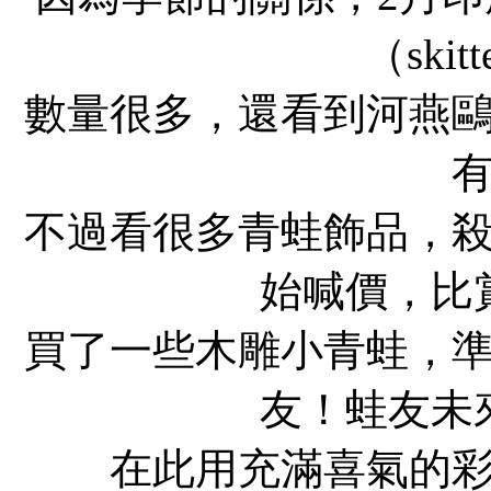
（skitt
數量很多，還看到河燕
不過看很多青蛙飾品，
始喊價，比
買了一些木雕小青蛙，
友！蛙友未
在此用充滿喜氣的