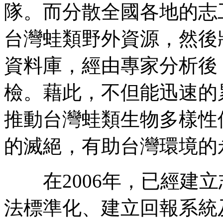
隊。而分散全國各地的志
台灣蛙類野外資源，然後
資料庫，經由專家分析後
檢。藉此，不但能迅速的
推動台灣蛙類生物多樣性
的滅絕，有助台灣環境的
在2006年，已經建立
法標準化、建立回報系統