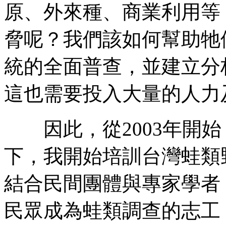
原、外來種、商業利用等
脅呢？我們該如何幫助牠
統的全面普查，並建立分
這也需要投入大量的人力
因此，從2003年開始
下，我開始培訓台灣蛙類
結合民間團體與專家學者
民眾成為蛙類調查的志工