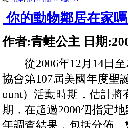
你的動物鄰居在家嗎
作者:青蛙公主 日期:2007-
從2006年12月14日至
協會第107屆美國年度聖誕節鳥類
ount）活動時期，估計
期，在超過2000個指定
年調查結果，包括分佈、