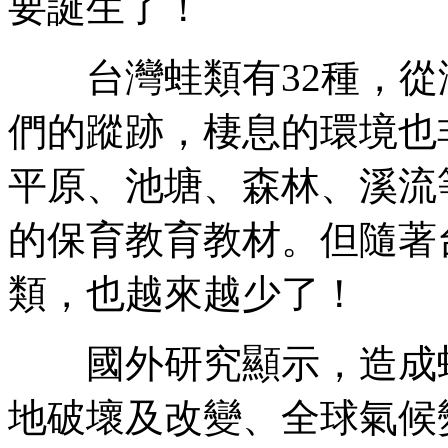
要誕生了！
台灣蛙類有32種，從海
們的蹤跡，棲息的環境也
平原、池塘、森林、溪流
的保育教育教材。但隨著
類，也越來越少了！
國外研究顯示，造成蛙
地破壞及改變、全球氣候