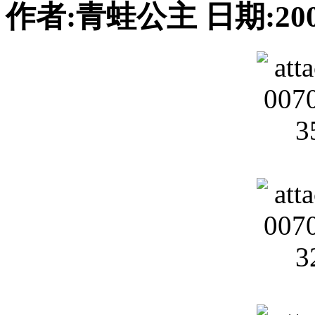
作者:青蛙公主 日期:2007-