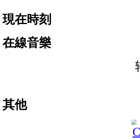
現在時刻
在線音樂
其他