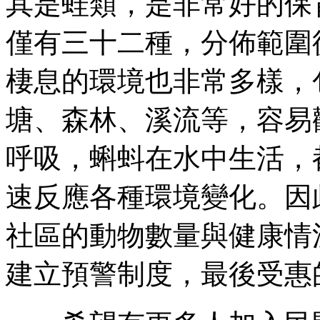
其是蛙類，是非常好的保
僅有三十二種，分佈範圍
棲息的環境也非常多樣，
塘、森林、溪流等，容易
呼吸，蝌蚪在水中生活，
速反應各種環境變化。因
社區的動物數量與健康情
建立預警制度，最後受惠