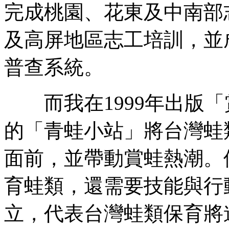
完成桃園、花東及中南部志
及高屏地區志工培訓，並
普查系統。
而我在1999年出版「
的「青蛙小站」將台灣蛙
面前，並帶動賞蛙熱潮。
育蛙類，還需要技能與行
立，代表台灣蛙類保育將